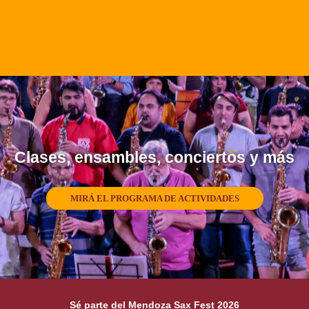
Clases, ensambles, conciertos y más
MIRÁ EL PROGRAMA DE ACTIVIDADES
Sé parte del Mendoza Sax Fest 2026