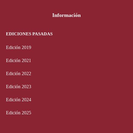
Información
EDICIONES PASADAS
Edición 2019
Edición 2021
Edición 2022
Edición 2023
Edición 2024
Edición 2025