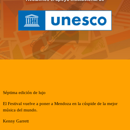
Séptima edición de lujo
El Festival vuelve a poner a Mendoza en la cúspide de la mejor
música del mundo.
Kenny Garrett