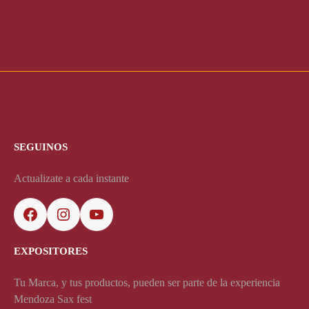
SEGUINOS
Actualizate a cada instante
EXPOSITORES
Tu Marca, y tus productos, pueden ser parte de la experiencia
Mendoza Sax fest