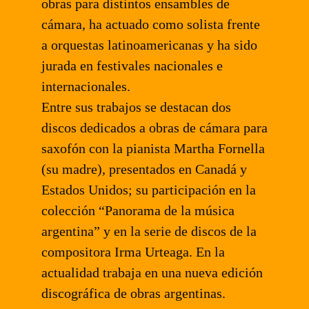
obras para distintos ensambles de
cámara, ha actuado como solista frente
a orquestas latinoamericanas y ha sido
jurada en festivales nacionales e
internacionales.
Entre sus trabajos se destacan dos
discos dedicados a obras de cámara para
saxofón con la pianista Martha Fornella
(su madre), presentados en Canadá y
Estados Unidos; su participación en la
colección “Panorama de la música
argentina” y en la serie de discos de la
compositora Irma Urteaga. En la
actualidad trabaja en una nueva edición
discográfica de obras argentinas.