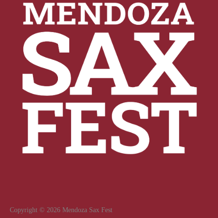
Copyright © 2026 Mendoza Sax Fest