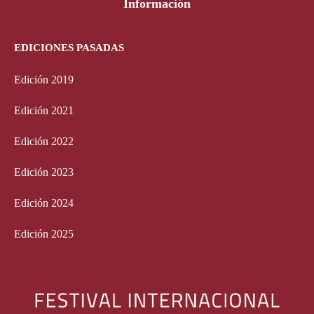
Información
EDICIONES PASADAS
Edición 2019
Edición 2021
Edición 2022
Edición 2023
Edición 2024
Edición 2025