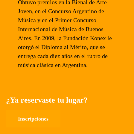
Obtuvo premios en la Bienal de Arte
Joven, en el Concurso Argentino de
Música y en el Primer Concurso
Internacional de Música de Buenos
Aires. En 2009, la Fundación Konex le
otorgó el Diploma al Mérito, que se
entrega cada diez años en el rubro de
música clásica en Argentina.
¿Ya reservaste tu lugar?
Inscripciones