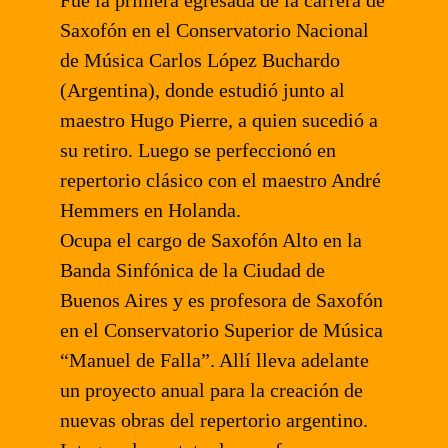
Fue la primera egresada de la carrera de
Saxofón en el Conservatorio Nacional
de Música Carlos López Buchardo
(Argentina), donde estudió junto al
maestro Hugo Pierre, a quien sucedió a
su retiro. Luego se perfeccionó en
repertorio clásico con el maestro André
Hemmers en Holanda.
Ocupa el cargo de Saxofón Alto en la
Banda Sinfónica de la Ciudad de
Buenos Aires y es profesora de Saxofón
en el Conservatorio Superior de Música
“Manuel de Falla”. Allí lleva adelante
un proyecto anual para la creación de
nuevas obras del repertorio argentino.