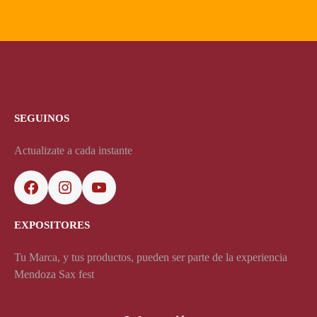
SEGUINOS
Actualizate a cada instante
EXPOSITORES
Tu Marca, y tus productos, pueden ser parte de la experiencia
Mendoza Sax fest